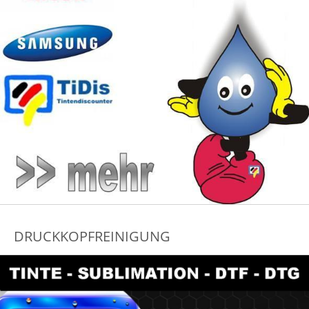
DRUCKKOPFREINIGUNG