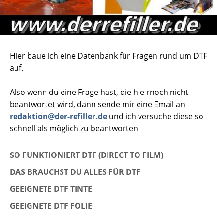
Hier baue ich eine Datenbank für Fragen rund um DTF
auf.
Also wenn du eine Frage hast, die hie rnoch nicht
beantwortet wird, dann sende mir eine Email an
redaktion@der-refiller.de
und ich versuche diese so
schnell als möglich zu beantworten.
SO FUNKTIONIERT DTF (DIRECT TO FILM)
DAS BRAUCHST DU ALLES FÜR DTF
GEEIGNETE DTF TINTE
GEEIGNETE DTF FOLIE