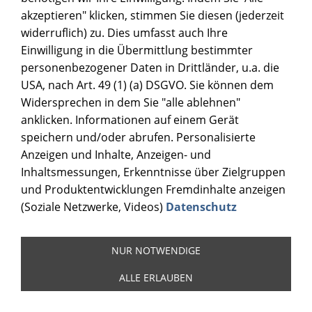
akzeptieren" klicken, stimmen Sie diesen (jederzeit
widerruflich) zu. Dies umfasst auch Ihre
Einwilligung in die Übermittlung bestimmter
personenbezogener Daten in Drittländer, u.a. die
USA, nach Art. 49 (1) (a) DSGVO. Sie können dem
Widersprechen in dem Sie "alle ablehnen"
anklicken. Informationen auf einem Gerät
speichern und/oder abrufen. Personalisierte
Anzeigen und Inhalte, Anzeigen- und
Inhaltsmessungen, Erkenntnisse über Zielgruppen
und Produktentwicklungen Fremdinhalte anzeigen
(Soziale Netzwerke, Videos)
Datenschutz
NUR NOTWENDIGE
ALLE ERLAUBEN