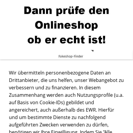
Wir übermitteln personenbezogene Daten an
Drittanbieter, die uns helfen, unser Webangebot zu
verbessern und zu finanzieren. In diesem
Zusammenhang werden auch Nutzungsprofile (u.a.
auf Basis von Cookie-IDs) gebildet und
angereichert, auch außerhalb des EWR. Hierfür
und um bestimmte Dienste zu nachfolgend
aufgeführten Zwecken verwenden zu dürfen,
benötigen wir Ihre Einwilligung. Indem Sie "Alle