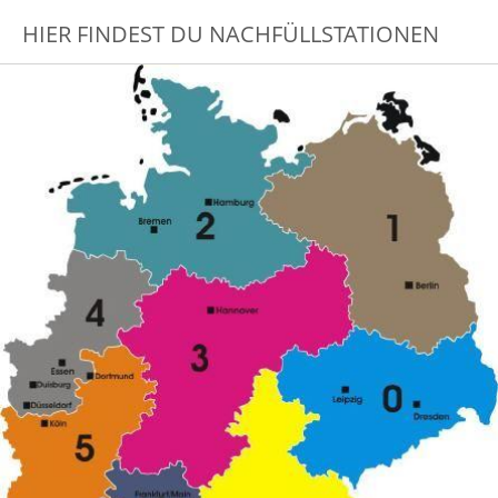
HIER FINDEST DU NACHFÜLLSTATIONEN