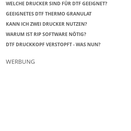
WELCHE DRUCKER SIND FÜR DTF GEEIGNET?
GEEIGNETES DTF THERMO GRANULAT
KANN ICH ZWEI DRUCKER NUTZEN?
WARUM IST RIP SOFTWARE NÖTIG?
DTF DRUCKKOPF VERSTOPFT - WAS NUN?
WERBUNG