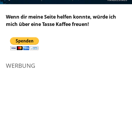
Wenn dir meine Seite helfen konnte, würde ich
mich über eine Tasse Kaffee freuen!
WERBUNG