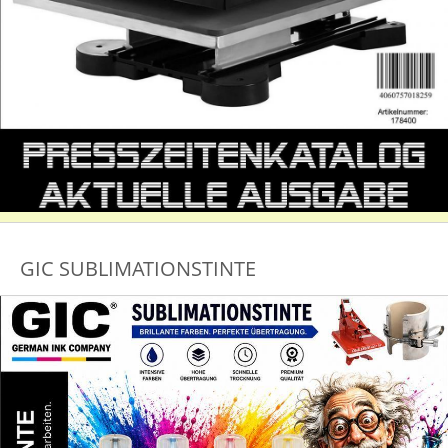
GIC SUBLIMATIONSTINTE