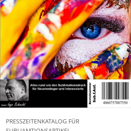
PRESSZEITENKATALOG FÜR
SUBLIAMTIONSARTIKEL