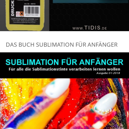
DAS BUCH SUBLIMATION FÜR ANFÄNGER