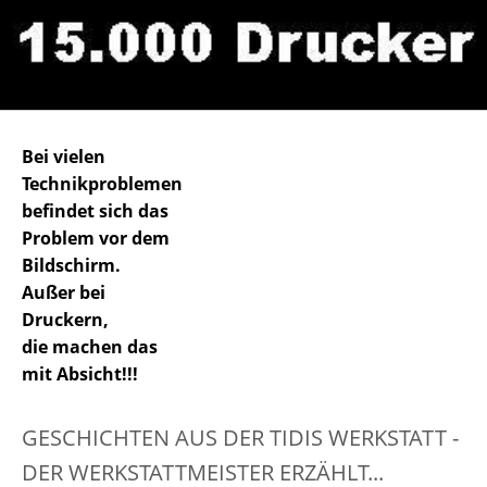
Bei vielen
Technikproblemen
befindet sich das
Problem vor dem
Bildschirm.
Außer bei
Druckern,
die machen das
mit Absicht!!!
GESCHICHTEN AUS DER TIDIS WERKSTATT -
DER WERKSTATTMEISTER ERZÄHLT...