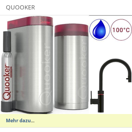
QUOOKER
Mehr dazu
...