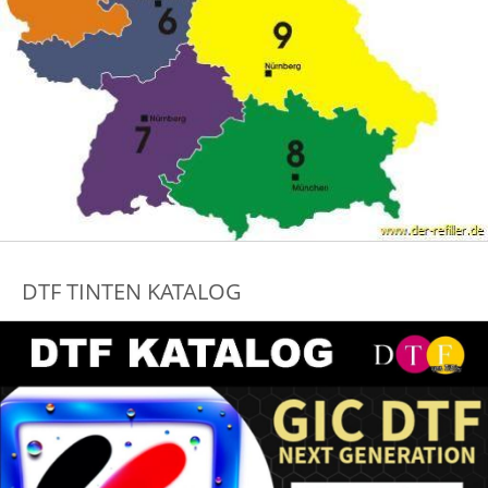
DTF TINTEN KATALOG