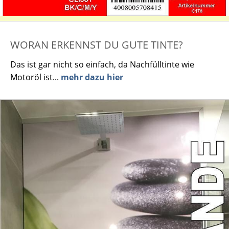
WORAN ERKENNST DU GUTE TINTE?
Das ist gar nicht so einfach, da Nachfülltinte wie
Motoröl ist...
mehr dazu hier