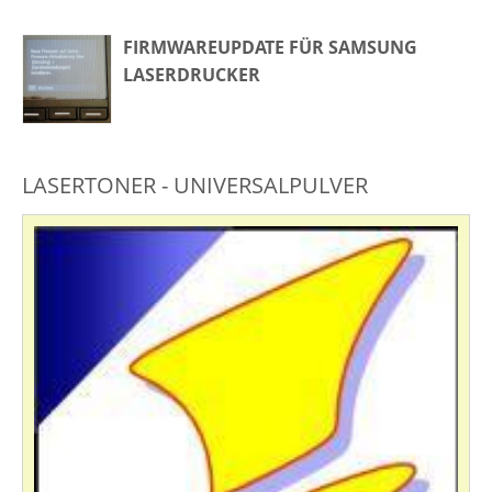
FIRMWAREUPDATE FÜR SAMSUNG
LASERDRUCKER
LASERTONER - UNIVERSALPULVER