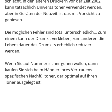
schlecht. In den älteren Druckern vor der Zeit 2002
kann tatsächlich Universaltoner verwendet werden,
aber in Geräten der Neuzeit ist das mit Vorsicht zu
geniesen.
Die möglichen Fehler sind total unterschiedlich... Zum
einem kann der Drumkit verkleben, zum anderen die
Lebensdauer des Drumkits erheblich reduziert
werden.
Wenn Sie auf Nummer sicher gehen wollen, dann
kaufen Sie sich beim Händler Ihres Vertrauens
spezifischen Nachfülltoner, der optimal auf Ihren
Toner ausgelegt ist.