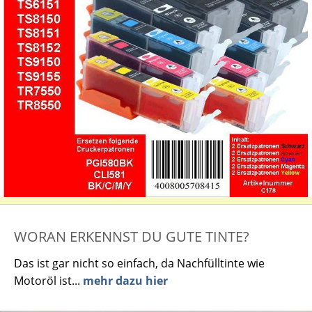
WORAN ERKENNST DU GUTE TINTE?
Das ist gar nicht so einfach, da Nachfülltinte wie
Motoröl ist...
mehr dazu hier