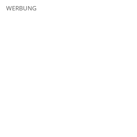
WERBUNG