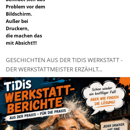
Problem vor dem
Bildschirm.
Außer bei
Druckern,
die machen das
mit Absicht!!!
GESCHICHTEN AUS DER TIDIS WERKSTATT -
DER WERKSTATTMEISTER ERZÄHLT...