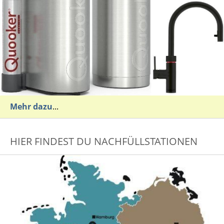
Mehr dazu
...
HIER FINDEST DU NACHFÜLLSTATIONEN