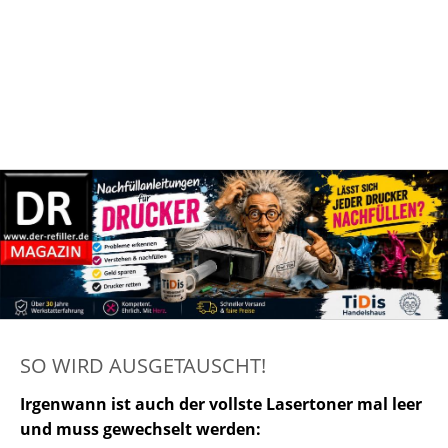
SO WIRD AUSGETAUSCHT!
Irgenwann ist auch der vollste Lasertoner mal leer
und muss gewechselt werden: