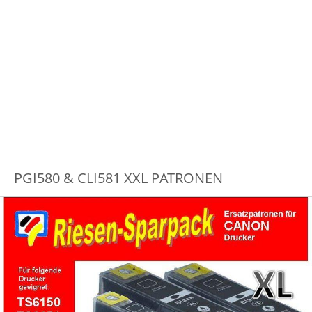
PGI580 & CLI581 XXL PATRONEN