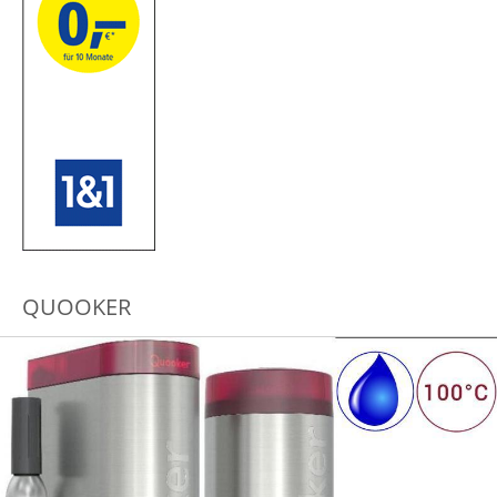
QUOOKER