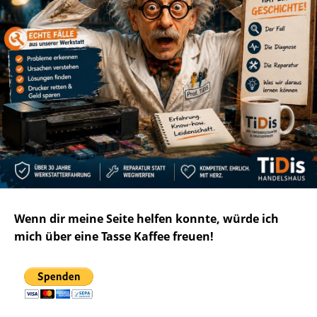
Wenn dir meine Seite helfen konnte, würde ich
mich über eine Tasse Kaffee freuen!