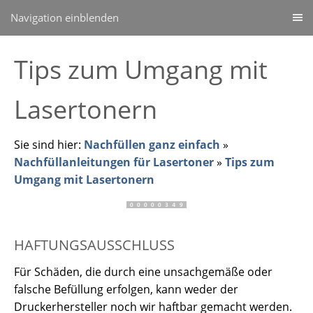
Navigation einblenden
Tips zum Umgang mit
Lasertonern
Sie sind hier:
Nachfüllen ganz einfach
»
Nachfüllanleitungen für Lasertoner
»
Tips zum
Umgang mit Lasertonern
HAFTUNGSAUSSCHLUSS
Für Schäden, die durch eine unsachgemäße oder
falsche Befüllung erfolgen, kann weder der
Druckerhersteller noch wir haftbar gemacht werden.