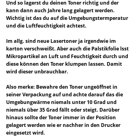
Und so lagerst du deinen Toner richtig und der
kann dann auch Jahre lang gelagert werden.
Wichtig ist das du auf die Umgebungstermperatur
und die Luftfeuchtigkeit achtest.
Im allg. sind neue Lasertoner ja irgendwie im
karton verschweißt. Aber auch die Palstikfolie lsst
Mikropartikel an Luft und Feuchtigkeit durch und
diese können den Toner klumpen lassen. Damit
wird dieser unbrauchbar.
Also merke: Bewahre den Toner ungeöffnet in
seiner Verpackung auf und achte darauf das die
Umgebungwärme niemals unter 10 Grad und
niemals über 35 Grad fällt oder steigt. Darüber
hinaus sollte der Toner immer in der Position
gelagert werden wie er nachher in den Drucker
eingesetzt wird.