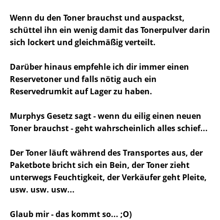
Wenn du den Toner brauchst und auspackst,
schüttel ihn ein wenig damit das Tonerpulver darin
sich lockert und gleichmäßig verteilt.
Darüber hinaus empfehle ich dir immer einen
Reservetoner und falls nötig auch ein
Reservedrumkit auf Lager zu haben.
Murphys Gesetz sagt - wenn du eilig einen neuen
Toner brauchst - geht wahrscheinlich alles schief...
Der Toner läuft während des Transportes aus, der
Paketbote bricht sich ein Bein, der Toner zieht
unterwegs Feuchtigkeit, der Verkäufer geht Pleite,
usw. usw. usw...
Glaub mir - das kommt so... ;O)