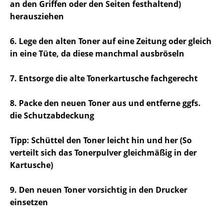
an den Griffen oder den Seiten festhaltend)
herausziehen
6. Lege den alten Toner auf eine Zeitung oder gleich
in eine Tüte, da diese manchmal ausbröseln
7. Entsorge die alte Tonerkartusche fachgerecht
8. Packe den neuen Toner aus und entferne ggfs.
die Schutzabdeckung
Tipp: Schüttel den Toner leicht hin und her (So
verteilt sich das Tonerpulver gleichmäßig in der
Kartusche)
9. Den neuen Toner vorsichtig in den Drucker
einsetzen