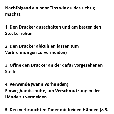
Nachfolgend ein paar Tips wie du das richtig
machst!
1. Den Drucker ausschalten und am besten den
Stecker iehen
2. Den Drucker abkühlen lassen (um
Verbrennungen zu vermeiden)
3. Öffne den Drucker an der dafür vorgesehenen
Stelle
4. Verwende (wenn vorhanden)
Einweghandschuhe, um Verschmutzungen der
Hände zu vermeiden
5. Den verbrauchten Toner mit beiden Händen (z.B.