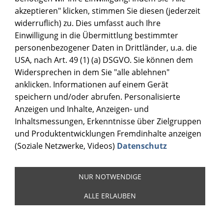
akzeptieren" klicken, stimmen Sie diesen (jederzeit
widerruflich) zu. Dies umfasst auch Ihre
Einwilligung in die Übermittlung bestimmter
personenbezogener Daten in Drittländer, u.a. die
USA, nach Art. 49 (1) (a) DSGVO. Sie können dem
DRUCKKOPFREINIGUNG
Widersprechen in dem Sie "alle ablehnen"
anklicken. Informationen auf einem Gerät
speichern und/oder abrufen. Personalisierte
Anzeigen und Inhalte, Anzeigen- und
Inhaltsmessungen, Erkenntnisse über Zielgruppen
und Produktentwicklungen Fremdinhalte anzeigen
(Soziale Netzwerke, Videos)
Datenschutz
NUR NOTWENDIGE
ALLE ERLAUBEN