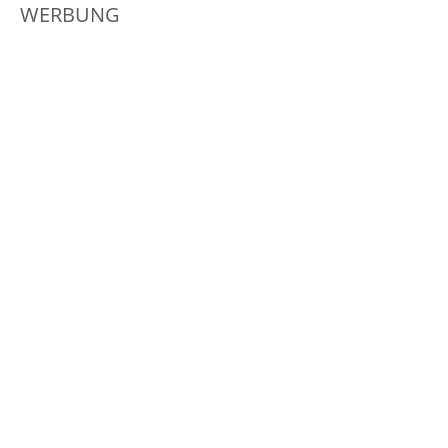
WERBUNG