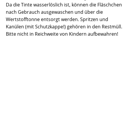
Da die Tinte wasserlöslich ist, können die Fläschchen
nach Gebrauch ausgewaschen und über die
Wertstofftonne entsorgt werden. Spritzen und
Kanülen (mit Schutzkappe!) gehören in den Restmüll.
Bitte nicht in Reichweite von Kindern aufbewahren!