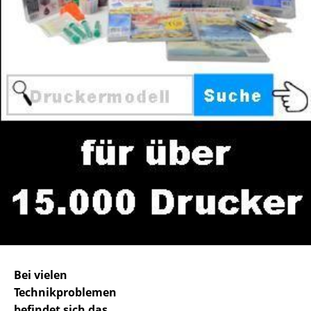
Bei vielen
Technikproblemen
befindet sich das