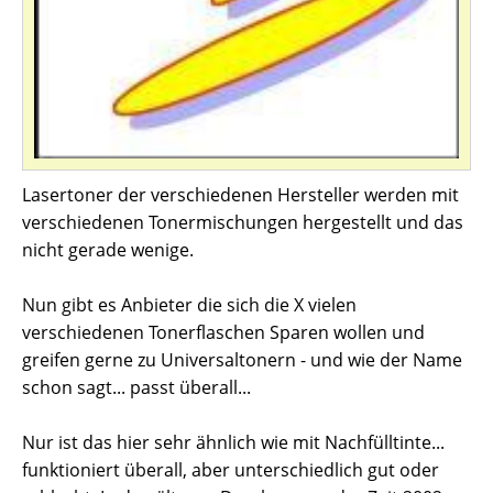
Lasertoner der verschiedenen Hersteller werden mit
verschiedenen Tonermischungen hergestellt und das
nicht gerade wenige.
Nun gibt es Anbieter die sich die X vielen
verschiedenen Tonerflaschen Sparen wollen und
greifen gerne zu Universaltonern - und wie der Name
schon sagt... passt überall...
Nur ist das hier sehr ähnlich wie mit Nachfülltinte...
funktioniert überall, aber unterschiedlich gut oder