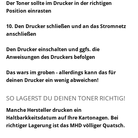
Der Toner sollte im Drucker in der richtigen
Position einrasten
10. Den Drucker schließen und an das Stromnetz
anschließen
Den Drucker einschalten und ggfs. die
Anweisungen des Druckers befolgen
Das wars im groben - allerdings kann das für
deinen Drucker ein wenig abweichen!
SO LAGERST DU DEINEN TONER RICHTIG!
Manche Hersteller drucken ein
Haltbarkkeitsdatum auf Ihre Kartonagen. Bei
richtiger Lagerung ist das MHD völliger Quatsch.