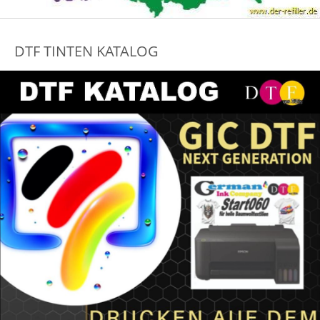
DTF TINTEN KATALOG