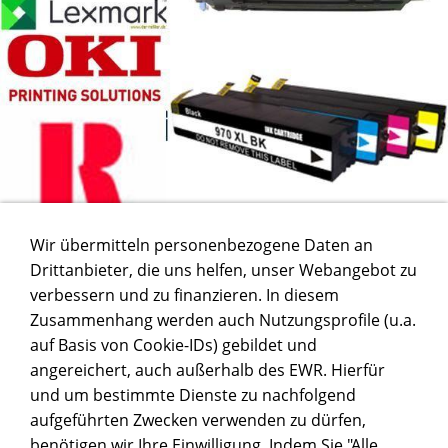
Wir übermitteln personenbezogene Daten an
Drittanbieter, die uns helfen, unser Webangebot zu
verbessern und zu finanzieren. In diesem
Zusammenhang werden auch Nutzungsprofile (u.a.
auf Basis von Cookie-IDs) gebildet und
angereichert, auch außerhalb des EWR. Hierfür
und um bestimmte Dienste zu nachfolgend
aufgeführten Zwecken verwenden zu dürfen,
benötigen wir Ihre Einwilligung. Indem Sie "Alle