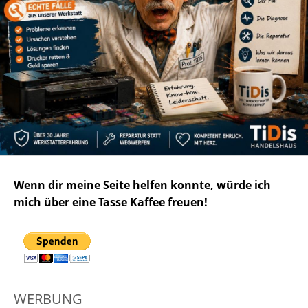
Wenn dir meine Seite helfen konnte, würde ich
mich über eine Tasse Kaffee freuen!
WERBUNG