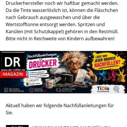
Druckerhersteller noch wir haftbar gemacht werden.
Da die Tinte wasserlöslich ist, können die Fläschchen
nach Gebrauch ausgewaschen und über die
Wertstofftonne entsorgt werden. Spritzen und
Kanülen (mit Schutzkappe!) gehören in den Restmüll.
Bitte nicht in Reichweite von Kindern aufbewahren!
Aktuell haben wir folgende Nachfüllanleitungen für
Sie.