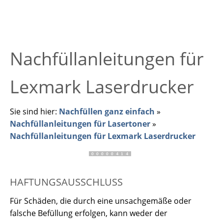
Nachfüllanleitungen für
Lexmark Laserdrucker
Sie sind hier:
Nachfüllen ganz einfach
»
Nachfüllanleitungen für Lasertoner
»
Nachfüllanleitungen für Lexmark Laserdrucker
HAFTUNGSAUSSCHLUSS
Für Schäden, die durch eine unsachgemäße oder
falsche Befüllung erfolgen, kann weder der