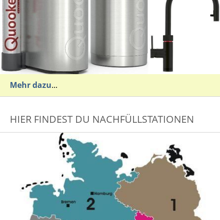
Mehr dazu
...
HIER FINDEST DU NACHFÜLLSTATIONEN