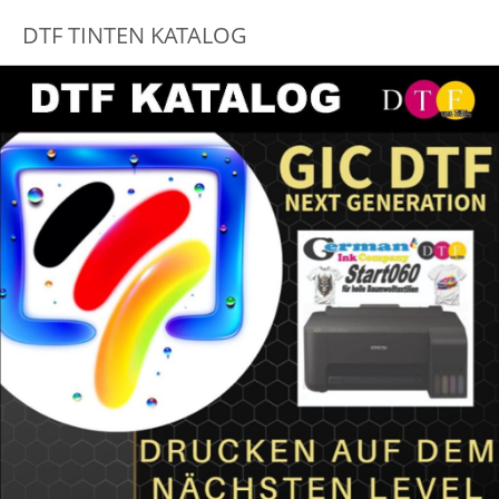
DTF TINTEN KATALOG