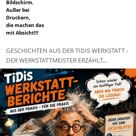
Bildschirm.
Außer bei
Druckern,
die machen das
mit Absicht!!!
GESCHICHTEN AUS DER TIDIS WERKSTATT -
DER WERKSTATTMEISTER ERZÄHLT...