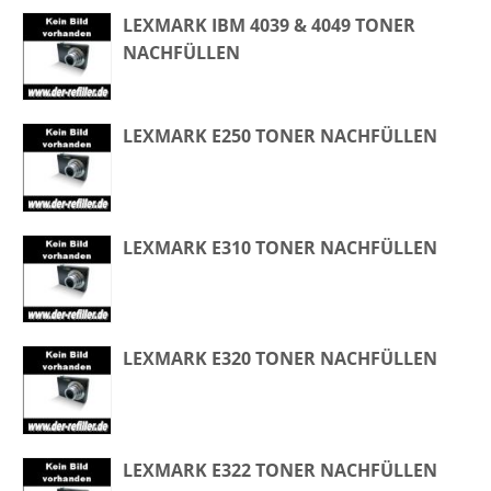
LEXMARK IBM 4039 & 4049 TONER
NACHFÜLLEN
LEXMARK E250 TONER NACHFÜLLEN
LEXMARK E310 TONER NACHFÜLLEN
LEXMARK E320 TONER NACHFÜLLEN
LEXMARK E322 TONER NACHFÜLLEN