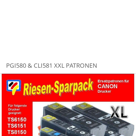
PGI580 & CLI581 XXL PATRONEN