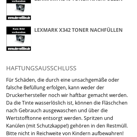
LEXMARK X342 TONER NACHFÜLLEN
HAFTUNGSAUSSCHLUSS
Für Schäden, die durch eine unsachgemäße oder
falsche Befüllung erfolgen, kann weder der
Druckerhersteller noch wir haftbar gemacht werden.
Da die Tinte wasserlöslich ist, können die Fläschchen
nach Gebrauch ausgewaschen und über die
Wertstofftonne entsorgt werden. Spritzen und
Kanülen (mit Schutzkappe!) gehören in den Restmüll.
Bitte nicht in Reichweite von Kindern aufbewahren!