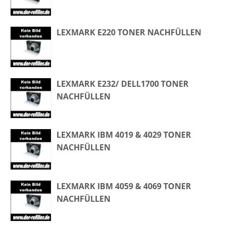
LEXMARK E220 TONER NACHFÜLLEN
LEXMARK E232/ DELL1700 TONER
NACHFÜLLEN
LEXMARK IBM 4019 & 4029 TONER
NACHFÜLLEN
LEXMARK IBM 4059 & 4069 TONER
NACHFÜLLEN