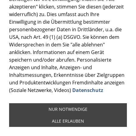
akzeptieren" klicken, stimmen Sie diesen (jederzeit
widerruflich) zu. Dies umfasst auch Ihre
Einwilligung in die Übermittlung bestimmter
personenbezogener Daten in Drittländer, u.a. die
DRUCKKOPFREINIGUNG
USA, nach Art. 49 (1) (a) DSGVO. Sie können dem
Widersprechen in dem Sie "alle ablehnen"
anklicken. Informationen auf einem Gerät
speichern und/oder abrufen. Personalisierte
Anzeigen und Inhalte, Anzeigen- und
Inhaltsmessungen, Erkenntnisse über Zielgruppen
und Produktentwicklungen Fremdinhalte anzeigen
(Soziale Netzwerke, Videos)
Datenschutz
NUR NOTWENDIGE
ALLE ERLAUBEN