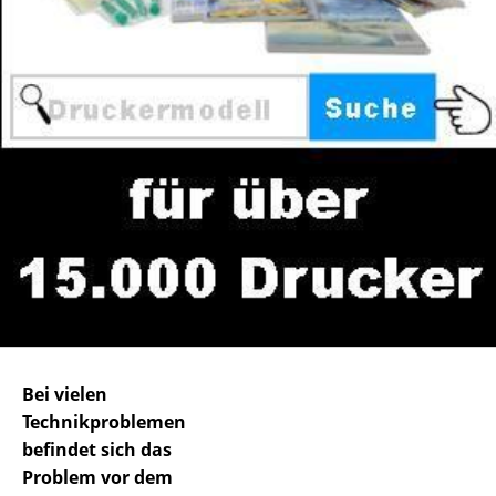
Bei vielen
Technikproblemen
befindet sich das
Problem vor dem