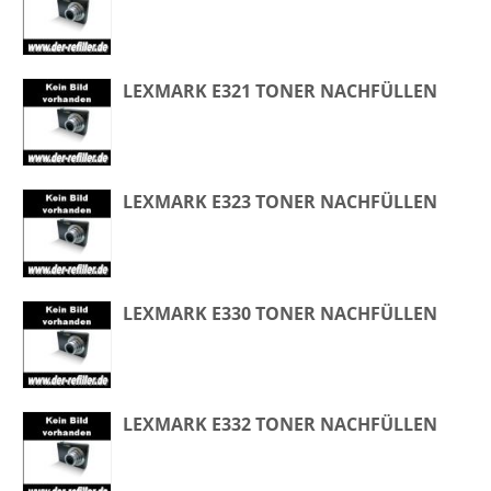
LEXMARK E321 TONER NACHFÜLLEN
LEXMARK E323 TONER NACHFÜLLEN
LEXMARK E330 TONER NACHFÜLLEN
LEXMARK E332 TONER NACHFÜLLEN