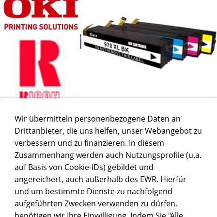
Wir übermitteln personenbezogene Daten an
Drittanbieter, die uns helfen, unser Webangebot zu
verbessern und zu finanzieren. In diesem
Zusammenhang werden auch Nutzungsprofile (u.a.
auf Basis von Cookie-IDs) gebildet und
angereichert, auch außerhalb des EWR. Hierfür
und um bestimmte Dienste zu nachfolgend
aufgeführten Zwecken verwenden zu dürfen,
benötigen wir Ihre Einwilligung. Indem Sie "Alle