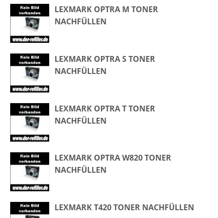
LEXMARK OPTRA M TONER
NACHFÜLLEN
LEXMARK OPTRA S TONER
NACHFÜLLEN
LEXMARK OPTRA T TONER
NACHFÜLLEN
LEXMARK OPTRA W820 TONER
NACHFÜLLEN
LEXMARK T420 TONER NACHFÜLLEN