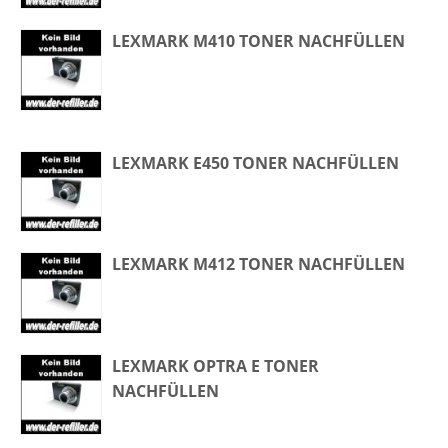
LEXMARK M410 TONER NACHFÜLLEN
LEXMARK E450 TONER NACHFÜLLEN
LEXMARK M412 TONER NACHFÜLLEN
LEXMARK OPTRA E TONER
NACHFÜLLEN