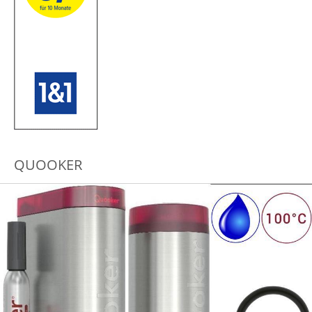
QUOOKER