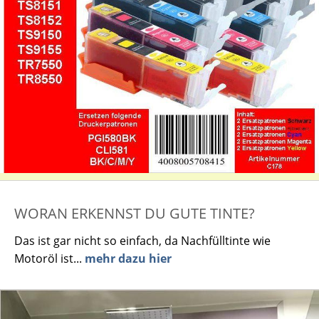
WORAN ERKENNST DU GUTE TINTE?
Das ist gar nicht so einfach, da Nachfülltinte wie
Motoröl ist...
mehr dazu hier