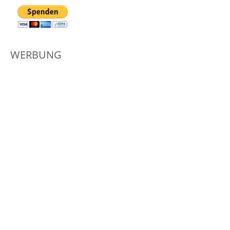
WERBUNG