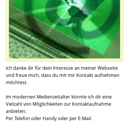
Ich danke dir für dein Interesse an meiner Webseite
und freue mich, dass du mit mir Kontakt aufnehmen
möchtest.
Im modernen Medienzeitalter könnte ich dir eine
Vielzahl von Möglichkeiten zur Kontaktaufnahme
anbieten:
Per Telefon oder Handy oder per E-Mail.