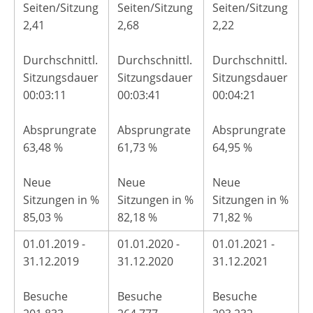
Seiten/Sitzung
Seiten/Sitzung
Seiten/Sitzung
2,41
2,68
2,22
Durchschnittl.
Durchschnittl.
Durchschnittl.
Sitzungsdauer
Sitzungsdauer
Sitzungsdauer
00:03:11
00:03:41
00:04:21
Absprungrate
Absprungrate
Absprungrate
63,48 %
61,73 %
64,95 %
Neue
Neue
Neue
Sitzungen in %
Sitzungen in %
Sitzungen in %
85,03 %
82,18 %
71,82 %
01.01.2019 -
01.01.2020 -
01.01.2021 -
31.12.2019
31.12.2020
31.12.2021
Besuche
Besuche
Besuche