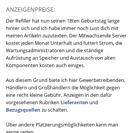
ANZEIGENPREISE:
Der Refiller hat nun seinen 18ten Geburtstag lange
hinter sich und ich habe immer noch Lust dich mit
meinen Artikeln zuzutexten. Der Mitwachsende Server
kostet jeden Monat Unterhalt und futtert Strom, die
Wartungsadministratoren und die ständige
Aufrüstung an Speicher und Austausch von alten
Komponenten kosten auch einiges.
Aus diesem Grund biete ich hier Gewerbetreibenden,
Händlern und Großhändlern die Möglichkeit gegen
eine recht kleine Gebühr, Anzeigen in den dafür
vorgesehenen Rubriken
Lieferanten
und
Bezugsquellen
zu schalten.
Über andere Platzierungsmöglichkeiten kann man
gerne reden.