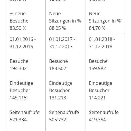
% neue
Neue
Neue
Besuche
Sitzungen in %
Sitzungen in %
83,50 %
88,05 %
84,70 %
01.01.2016 -
01.01.2017 -
01.01.2018 -
31.12.2016
31.12.2017
31.12.2018
Besuche
Besuche
Besuche
194.302
183.502
159.982
Eindeutige
Eindeutige
Eindeutige
Besucher
Besucher
Besucher
145.115
131.218
114.221
Seitenaufrufe
Seitenaufrufe
Seitenaufrufe
521.334
505.732
419.354