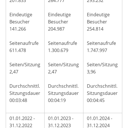
201.833
264.777
293.232
Eindeutige
Eindeutige
Eindeutige
Besucher
Besucher
Besucher
141.266
204.987
254.814
Seitenaufrufe
Seitenaufrufe
Seitenaufrufe
611.478
1.300.679
1.747.997
Seiten/Sitzung
Seiten/Sitzung
Seiten/Sitzung
2,47
2,47
3,96
Durchschnittl.
Durchschnittl.
Durchschnittl.
Sitzungsdauer
Sitzungsdauer
Sitzungsdauer
00:03:48
00:04:19
00:04:45
01.01.2022 -
01.01.2023 -
01.01.2024 -
31.12.2022
31.12.2023
31.12.2024