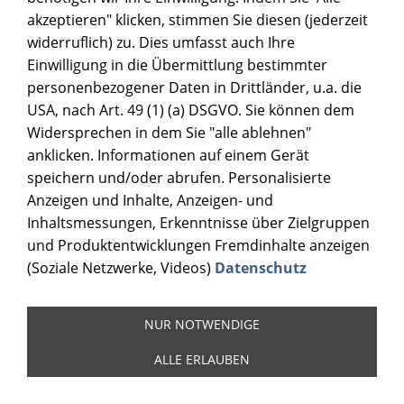
akzeptieren" klicken, stimmen Sie diesen (jederzeit
widerruflich) zu. Dies umfasst auch Ihre
Einwilligung in die Übermittlung bestimmter
personenbezogener Daten in Drittländer, u.a. die
USA, nach Art. 49 (1) (a) DSGVO. Sie können dem
Widersprechen in dem Sie "alle ablehnen"
anklicken. Informationen auf einem Gerät
speichern und/oder abrufen. Personalisierte
Anzeigen und Inhalte, Anzeigen- und
Inhaltsmessungen, Erkenntnisse über Zielgruppen
und Produktentwicklungen Fremdinhalte anzeigen
(Soziale Netzwerke, Videos)
Datenschutz
QUOOKER
NUR NOTWENDIGE
ALLE ERLAUBEN