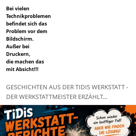
Bei vielen
Technikproblemen
befindet sich das
Problem vor dem
Bildschirm.
Außer bei
Druckern,
die machen das
mit Absicht!!!
GESCHICHTEN AUS DER TIDIS WERKSTATT -
DER WERKSTATTMEISTER ERZÄHLT...