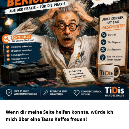
Wenn dir meine Seite helfen konnte, würde ich
mich über eine Tasse Kaffee freuen!