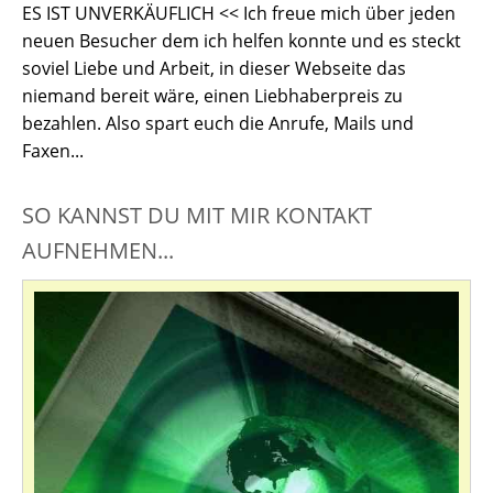
ES IST UNVERKÄUFLICH << Ich freue mich über jeden
neuen Besucher dem ich helfen konnte und es steckt
soviel Liebe und Arbeit, in dieser Webseite das
niemand bereit wäre, einen Liebhaberpreis zu
bezahlen. Also spart euch die Anrufe, Mails und
Faxen...
SO KANNST DU MIT MIR KONTAKT
AUFNEHMEN...