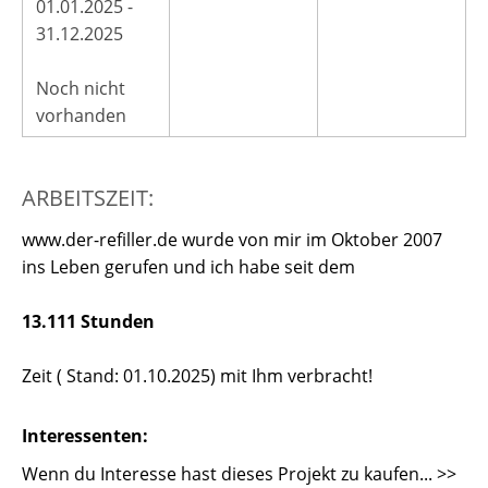
01.01.2025 -
31.12.2025
Noch nicht
vorhanden
ARBEITSZEIT:
www.der-refiller.de wurde von mir im Oktober 2007
ins Leben gerufen und ich habe seit dem
13
.111 Stunden
Zeit ( Stand: 01.10.2025) mit Ihm verbracht!
Interessenten:
Wenn du Interesse hast dieses Projekt zu kaufen... >>