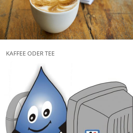
KAFFEE ODER TEE