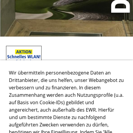
Wir übermitteln personenbezogene Daten an
Drittanbieter, die uns helfen, unser Webangebot zu
verbessern und zu finanzieren. In diesem
Zusammenhang werden auch Nutzungsprofile (u.a.
auf Basis von Cookie-IDs) gebildet und
angereichert, auch außerhalb des EWR. Hierfür
und um bestimmte Dienste zu nachfolgend
aufgeführten Zwecken verwenden zu dürfen,
benötigen wir Ihre Einwilligung. Indem Sie "Alle