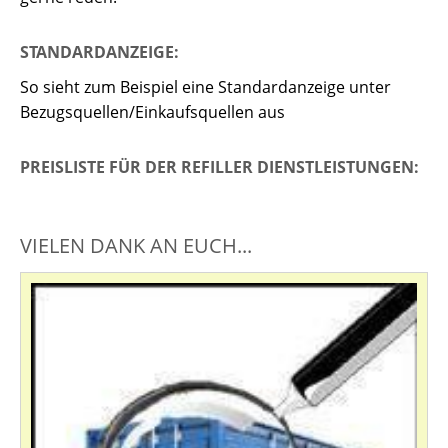
STANDARDANZEIGE:
So sieht zum Beispiel eine Standardanzeige unter
Bezugsquellen/Einkaufsquellen aus
PREISLISTE FÜR DER REFILLER DIENSTLEISTUNGEN:
VIELEN DANK AN EUCH...