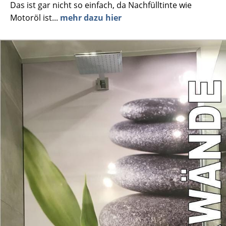
Das ist gar nicht so einfach, da Nachfülltinte wie
Motoröl ist...
mehr dazu hier