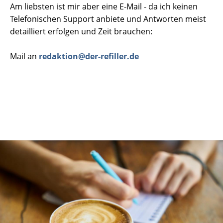
Am liebsten ist mir aber eine E-Mail - da ich keinen
Telefonischen Support anbiete und Antworten meist
detailliert erfolgen und Zeit brauchen:
Mail an
redaktion@der-refiller.de