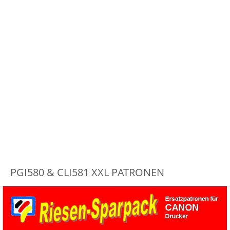
PGI580 & CLI581 XXL PATRONEN