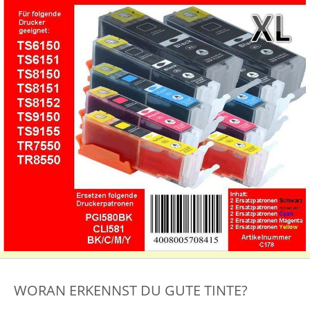
WORAN ERKENNST DU GUTE TINTE?