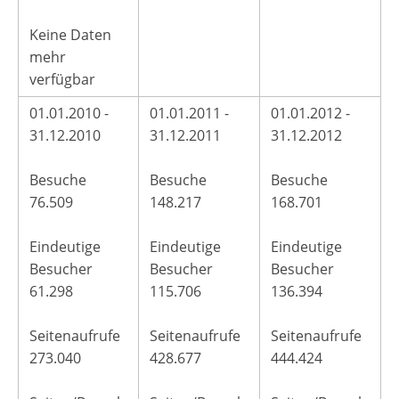
Keine Daten
mehr
verfügbar
01.01.2010 -
01.01.2011 -
01.01.2012 -
31.12.2010
31.12.2011
31.12.2012
Besuche
Besuche
Besuche
76.509
148.217
168.701
Eindeutige
Eindeutige
Eindeutige
Besucher
Besucher
Besucher
61.298
115.706
136.394
Seitenaufrufe
Seitenaufrufe
Seitenaufrufe
273.040
428.677
444.424