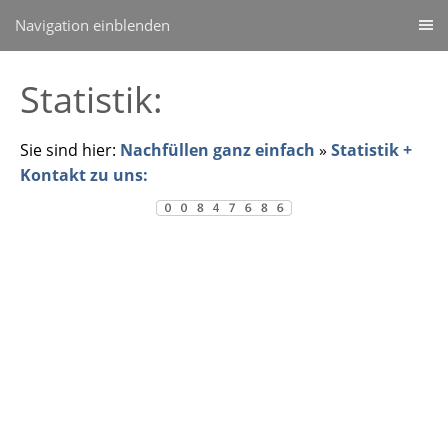
Navigation einblenden
Statistik:
Sie sind hier:
Nachfüllen ganz einfach
»
Statistik +
Kontakt zu uns: