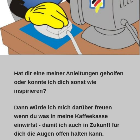
Hat dir eine meiner Anleitungen geholfen
oder konnte ich dich sonst wie
inspirieren?
Dann würde ich mich darüber freuen
wenn du was in meine Kaffeekasse
einwirfst - damit ich auch in Zukunft für
dich die Augen offen halten kann.