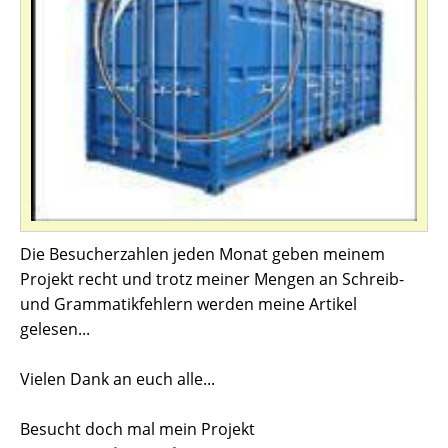
Die Besucherzahlen jeden Monat geben meinem
Projekt recht und trotz meiner Mengen an Schreib-
und Grammatikfehlern werden meine Artikel
gelesen...
Vielen Dank an euch alle...
Besucht doch mal mein Projekt