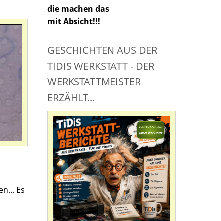
die machen das
mit Absicht!!!
GESCHICHTEN AUS DER
TIDIS WERKSTATT - DER
WERKSTATTMEISTER
ERZÄHLT...
n... Es