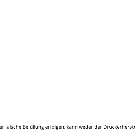
 falsche Befüllung erfolgen, kann weder der Druckerherste