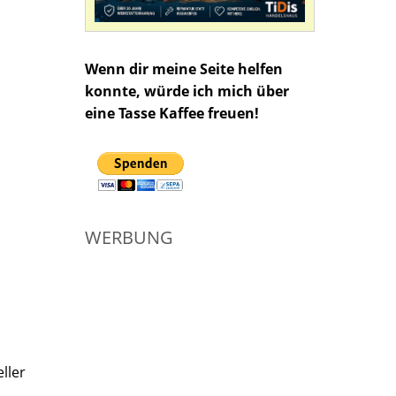
Wenn dir meine Seite helfen
konnte, würde ich mich über
eine Tasse Kaffee freuen!
WERBUNG
ller