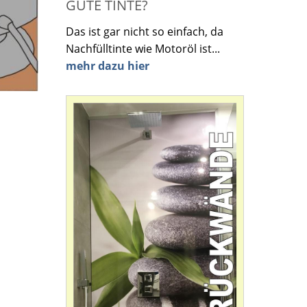
GUTE TINTE?
Das ist gar nicht so einfach, da
Nachfülltinte wie Motoröl ist...
mehr dazu hier