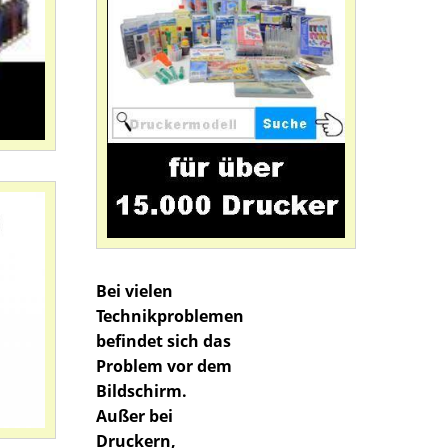
Bei vielen
Technikproblemen
befindet sich das
Problem vor dem
Bildschirm.
Außer bei
Druckern,