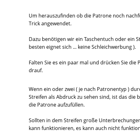
Um herauszufinden ob die Patrone noch nachfüll
Trick angewendet.
Dazu benötigen wir ein Taschentuch oder ein S
besten eignet sich ... keine Schleichwerbung ).
Falten Sie es ein paar mal und drücken Sie die 
drauf.
Wenn ein oder zwei ( je nach Patronentyp ) d
Streifen als Abdruck zu sehen sind, ist das di
die Patrone aufzufüllen.
Sollten in dem Streifen große Unterbrechungen 
kann funktionieren, es kann auch nicht funktion