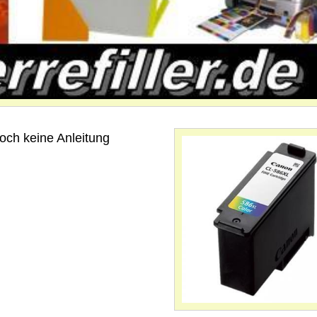
och keine Anleitung