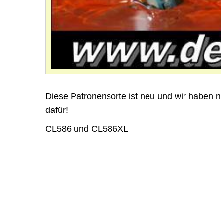
Diese Patronensorte ist neu und wir haben n
dafür!
CL586 und CL586XL