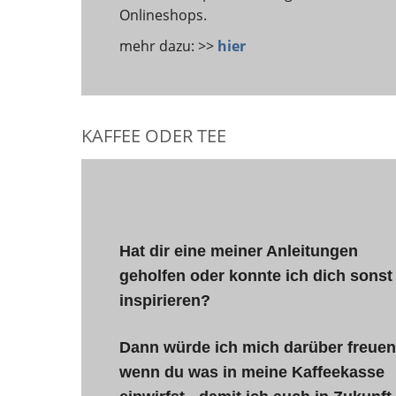
Onlineshops.
mehr dazu: >>
hier
KAFFEE ODER TEE
Hat dir eine meiner Anleitungen
geholfen oder konnte ich dich sonst
inspirieren?
Dann würde ich mich darüber freuen
wenn du was in meine Kaffeekasse