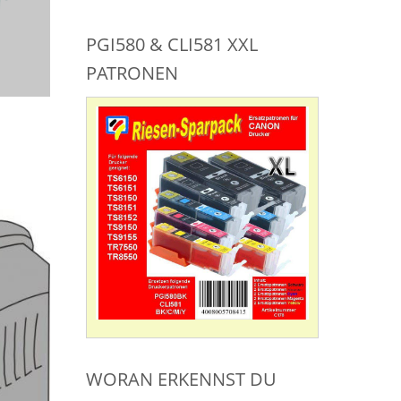
PGI580 & CLI581 XXL
PATRONEN
WORAN ERKENNST DU